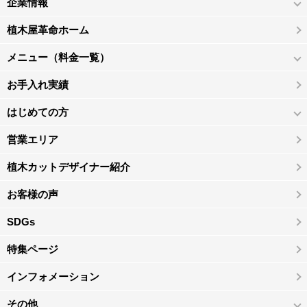
企業情報
植木屋革命ホーム
メニュー（料金一覧）
お手入れ実績
はじめての方
営業エリア
植木カットデザイナー紹介
お客様の声
SDGs
特集ページ
インフォメーション
その他