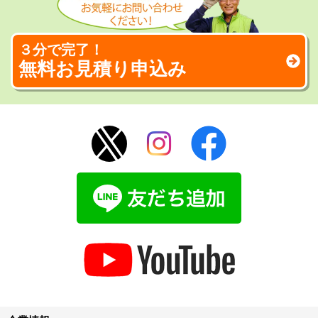
３分で完了！
無料お見積り申込み