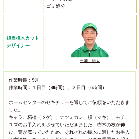
ゴミ処分
担当植木カット
デザイナー
三浦 雄太
作業時期：9月
作業時間：１日目（8時間）、２日目（6時間）
ホームセンターのセキチューを通してご依頼をいただきま
した。
キャラ、柘植（ツゲ）、ナツミカン、槇（マキ）、モチ、
ユズのお手入れをさせていただきました。樹木の枝が伸
び、葉が茂っていたため、それぞれの樹木に適したお手入