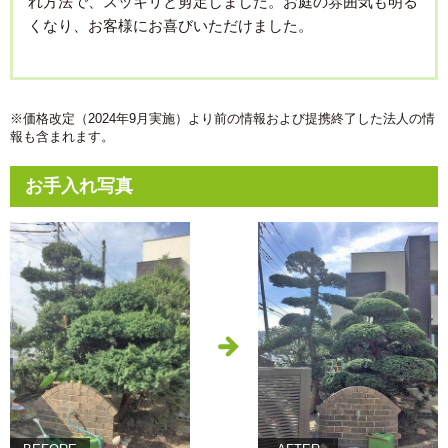
れ方法で、スッキリと剪定しました。お庭の雰囲気も明る
くなり、お客様にお喜びいただけました。
※価格改定（2024年9月実施）より前の情報および提携終了した法人の情
報も含まれます。
お手入れ写真