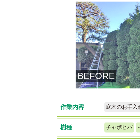
BEFORE
作業内容
庭木のお手入
樹種
チャボヒバ