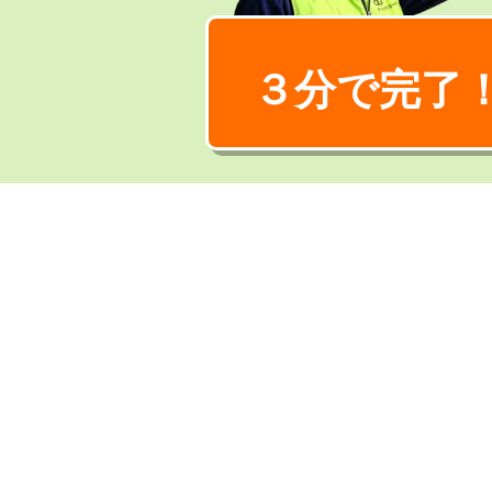
３分で完了