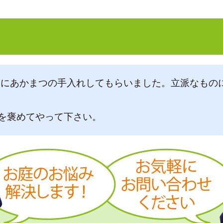
1日にあかまつの手入れしてもらいました。立派なもの
を褒めてやって下さい。