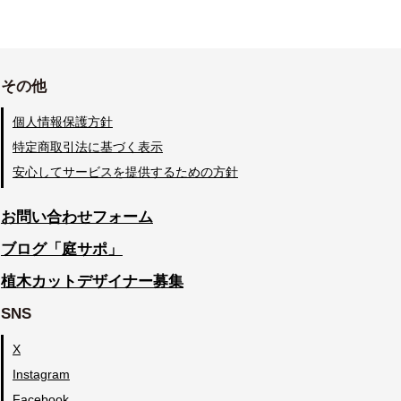
その他
個人情報保護方針
特定商取引法に基づく表示
安心してサービスを提供するための方針
お問い合わせフォーム
ブログ「庭サポ」
植木カットデザイナー募集
SNS
X
Instagram
Facebook