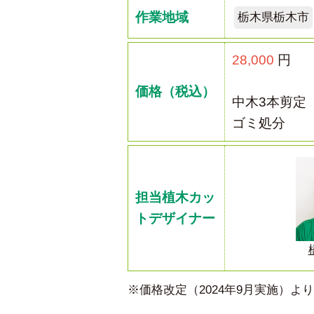
作業地域
栃木県栃木市
28,000
円
価格（税込）
中木3本剪定
ゴミ処分
担当植木カッ
トデザイナー
※価格改定（2024年9月実施）