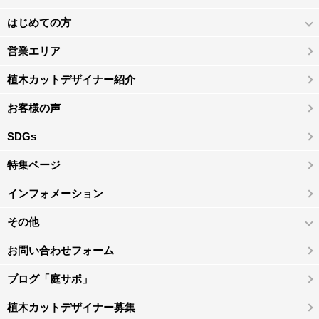
はじめての方
営業エリア
植木カットデザイナー紹介
お客様の声
SDGs
特集ページ
インフォメーション
その他
お問い合わせフォーム
ブログ「庭サポ」
植木カットデザイナー募集