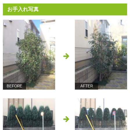
お手入れ写真
BEFORE
AFTER