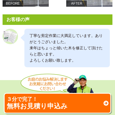
BEFORE
AFTER
お客様の声
丁寧な剪定作業に大満足しています。あり
がとうございました。
来年はちょっと傾いた木を修正して頂けた
らと思います。
よろしくお願い致します。
３分で完了！
無料お見積り申込み