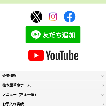
企業情報
植木屋革命ホーム
メニュー（料金一覧）
お手入れ実績