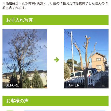
※価格改定（2024年9月実施）より前の情報および提携終了した法人の情
報も含まれます。
お手入れ写真
BEFORE
AFTER
お客様の声