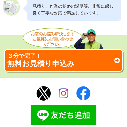
見積り、作業の始めの説明等、非常に感じ
良く丁寧な対応で満足しています。
３分で完了！
無料お見積り申込み