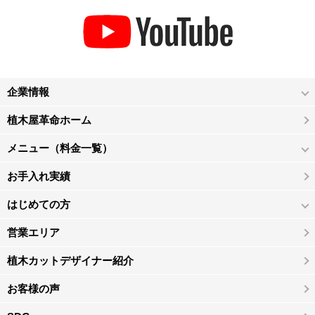
企業情報
植木屋革命ホーム
メニュー（料金一覧）
お手入れ実績
はじめての方
営業エリア
植木カットデザイナー紹介
お客様の声