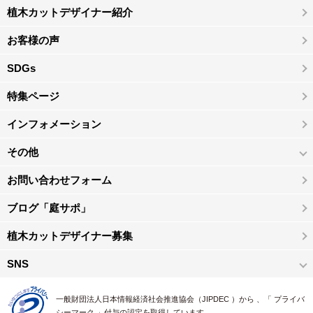
植木カットデザイナー紹介
お客様の声
SDGs
特集ページ
インフォメーション
その他
お問い合わせフォーム
ブログ「庭サポ」
植木カットデザイナー募集
SNS
一般財団法人日本情報経済社会推進協会（JIPDEC ）から 、「 プライバ
シーマーク 」付与の認定を取得しています。