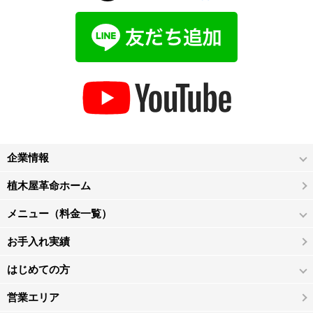
企業情報
植木屋革命ホーム
メニュー（料金一覧）
お手入れ実績
はじめての方
営業エリア