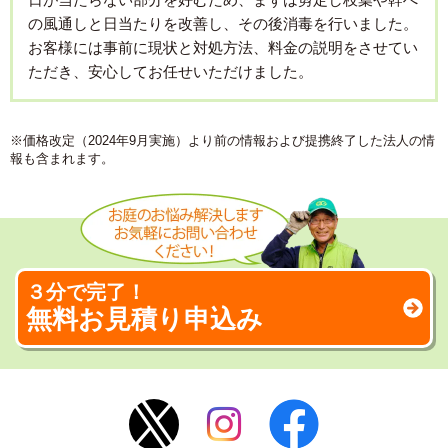
の風通しと日当たりを改善し、その後消毒を行いました。
お客様には事前に現状と対処方法、料金の説明をさせてい
ただき、安心してお任せいただけました。
※価格改定（2024年9月実施）より前の情報および提携終了した法人の情
報も含まれます。
３分で完了！
無料お見積り申込み