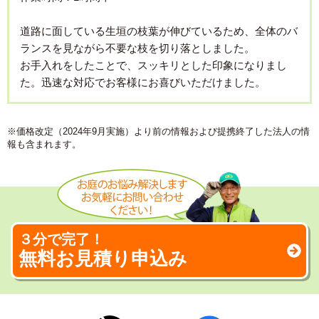
道路に面している生垣の枝葉が伸びているため、全体のバ
ランスを見ながら不要な枝を切り落としました。
お手入れをしたことで、スッキリとした印象になりまし
た。迅速な対応でお客様にお喜びいただけました。
※価格改定（2024年9月実施）より前の情報および提携終了した法人の情
報も含まれます。
３分で完了！
無料お見積り申込み