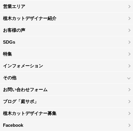
営業エリア
植木カットデザイナー紹介
お客様の声
SDGs
特集
インフォメーション
その他
お問い合わせフォーム
ブログ「庭サポ」
植木カットデザイナー募集
Facebook