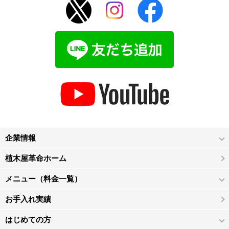
企業情報
植木屋革命ホーム
メニュー（料金一覧）
お手入れ実績
はじめての方