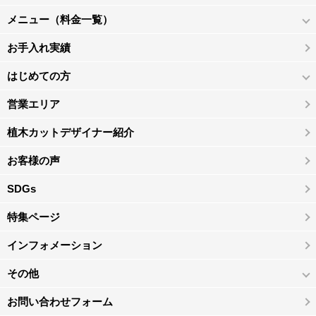
メニュー（料金一覧）
お手入れ実績
はじめての方
営業エリア
植木カットデザイナー紹介
お客様の声
SDGs
特集ページ
インフォメーション
その他
お問い合わせフォーム