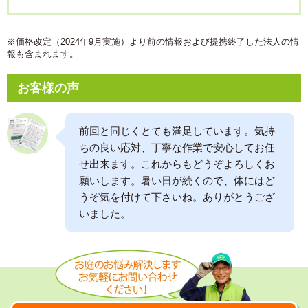
※価格改定（2024年9月実施）より前の情報および提携終了した法人の情
報も含まれます。
お客様の声
前回と同じくとても満足しています。気持
ちの良い応対、丁寧な作業で安心してお任
せ出来ます。これからもどうぞよろしくお
願いします。暑い日が続くので、体にはど
うぞ気を付けて下さいね。ありがとうござ
いました。