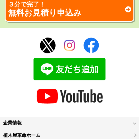
３分で完了！
無料お見積り申込み
企業情報
植木屋革命ホーム