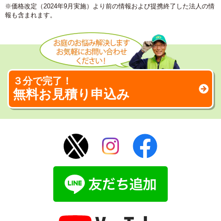
※価格改定（2024年9月実施）より前の情報および提携終了した法人の情
報も含まれます。
３分で完了！
無料お見積り申込み