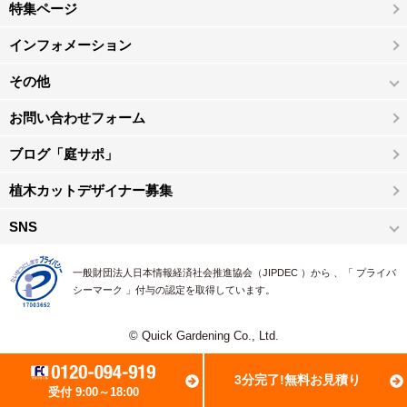
特集ページ
インフォメーション
その他
お問い合わせフォーム
ブログ「庭サポ」
植木カットデザイナー募集
SNS
一般財団法人日本情報経済社会推進協会（JIPDEC ）から 、「 プライバ
シーマーク 」付与の認定を取得しています。
© Quick Gardening Co., Ltd.
3分完了!無料お見積り
受付 9:00～18:00