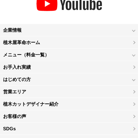
企業情報
植木屋革命ホーム
メニュー（料金一覧）
お手入れ実績
はじめての方
営業エリア
植木カットデザイナー紹介
お客様の声
SDGs