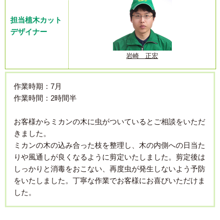
担当植木カット
デザイナー
岩崎 正宏
作業時期：7月
作業時間：2時間半
お客様からミカンの木に虫がついているとご相談をいただ
きました。
ミカンの木の込み合った枝を整理し、木の内側への日当た
りや風通しが良くなるように剪定いたしました。剪定後は
しっかりと消毒をおこない、再度虫が発生しないよう予防
をいたしました。丁寧な作業でお客様にお喜びいただけま
した。