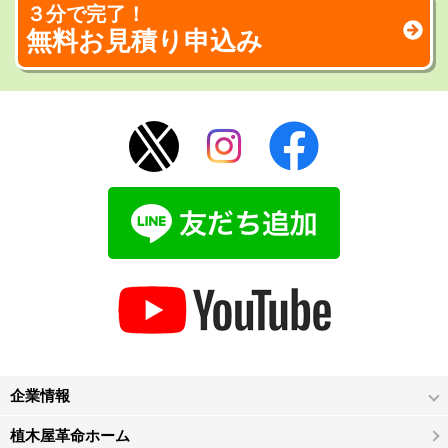
３分で完了！
無料お見積り申込み
企業情報
植木屋革命ホーム