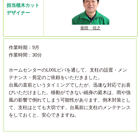
担当植木カット
デザイナー
柴田 信之
作業時期：9月
作業時間：30分
ホームセンターのLIXILビバを通して、支柱の設置・メン
テナンス・剪定のご依頼をいただきました。
台風の直前というタイミングでしたが、迅速な対応でお喜
びいただけました。移動ができない細身の庭木は、雨や強
風の影響で倒れてしまう可能性があります。倒木対策とし
て、支柱はとても大切です。台風前に支柱のメンテナンス
をしておくと、安心できますね。