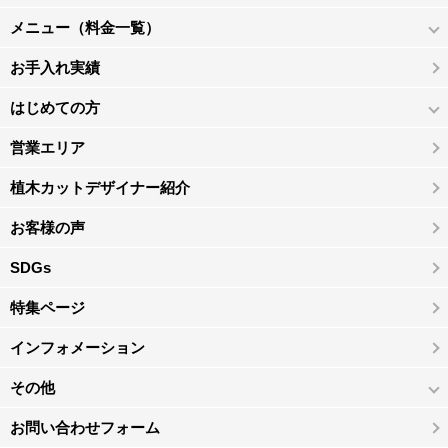
メニュー（料金一覧）
お手入れ実績
はじめての方
営業エリア
植木カットデザイナー紹介
お客様の声
SDGs
特集ページ
インフォメーション
その他
お問い合わせフォーム