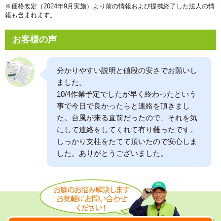
※価格改定（2024年9月実施）より前の情報および提携終了した法人の情
報も含まれます。
お客様の声
分かりやすい説明と値段の安さでお願いし
ました。
10/4作業予定でしたが早く終わったという
事で今日で良かったらと連絡を頂きまし
た。台風が来る直前だったので、それを気
にして連絡をしてくれて有り難ったです。
しっかり支柱をたてて頂いたので安心しま
した。ありがとうございました。