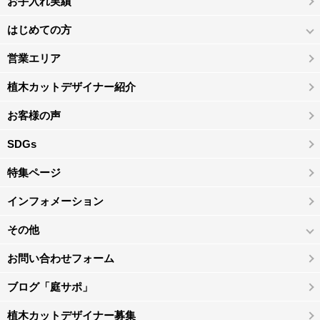
お手入れ実績
はじめての方
営業エリア
植木カットデザイナー紹介
お客様の声
SDGs
特集ページ
インフォメーション
その他
お問い合わせフォーム
ブログ「庭サポ」
植木カットデザイナー募集