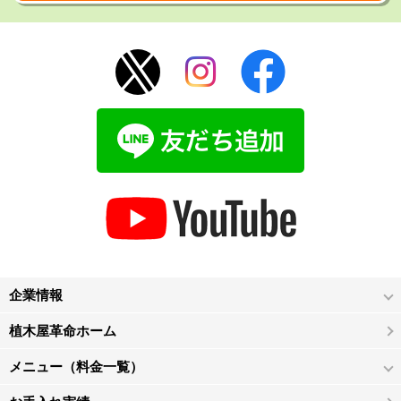
企業情報
植木屋革命ホーム
メニュー（料金一覧）