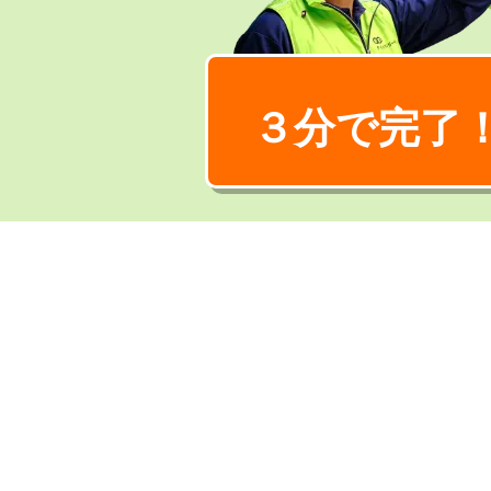
３分で完了