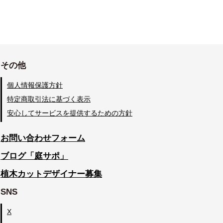
その他
個人情報保護方針
特定商取引法に基づく表示
安心してサービスを提供するための方針
お問い合わせフォーム
ブログ「庭サポ」
植木カットデザイナー募集
SNS
X