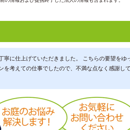
より前の情報および提携終了した法人の情報も含まれます。
丁寧に仕上げていただきました。 こちらの要望をゆ
ンを考えての仕事でしたので、不満な点なく感謝し