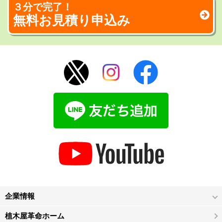
３分で完了！
無料お見積り申込み
企業情報
植木屋革命ホーム