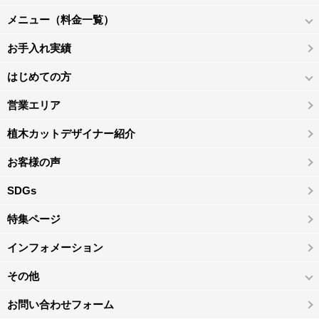
メニュー（料金一覧）
お手入れ実績
はじめての方
営業エリア
植木カットデザイナー紹介
お客様の声
SDGs
特集ページ
インフォメーション
その他
お問い合わせフォーム