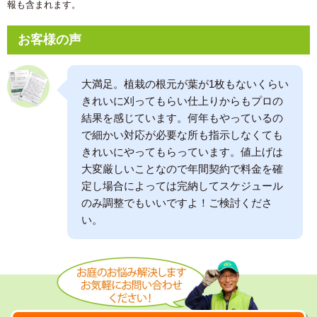
報も含まれます。
お客様の声
大満足。植栽の根元が葉が1枚もないくらい
きれいに刈ってもらい仕上りからもプロの
結果を感じています。何年もやっているの
で細かい対応が必要な所も指示しなくても
きれいにやってもらっています。値上げは
大変厳しいことなので年間契約で料金を確
定し場合によっては完納してスケジュール
のみ調整でもいいですよ！ご検討くださ
い。