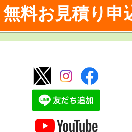
無料お見積り申
！