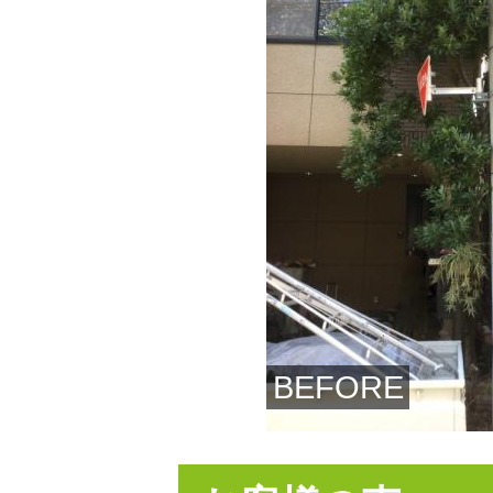
BEFORE