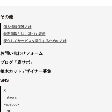
その他
個人情報保護方針
特定商取引法に基づく表示
安心してサービスを提供するための方針
お問い合わせフォーム
ブログ「庭サポ」
植木カットデザイナー募集
SNS
X
Instagram
Facebook
LINE