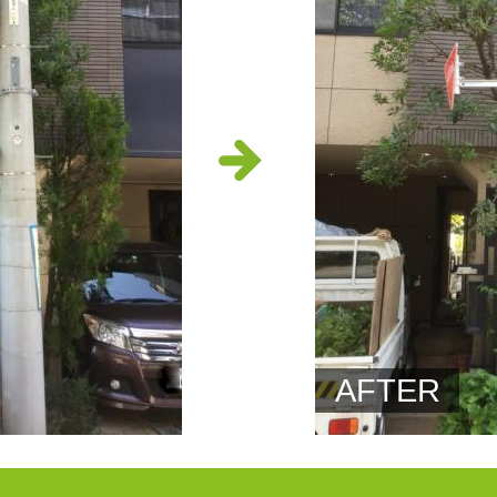
AFTER