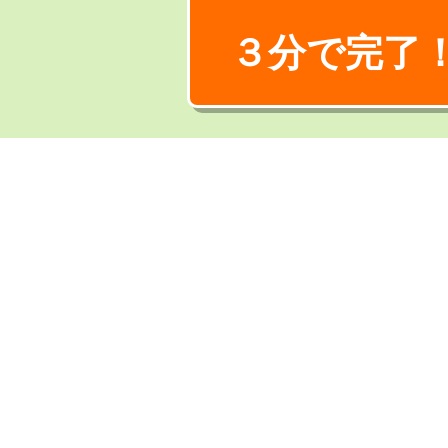
３分で完了