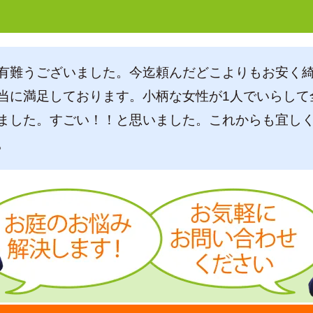
有難うございました。今迄頼んだどこよりもお安く
当に満足しております。小柄な女性が1人でいらして
ました。すごい！！と思いました。これからも宜し
。