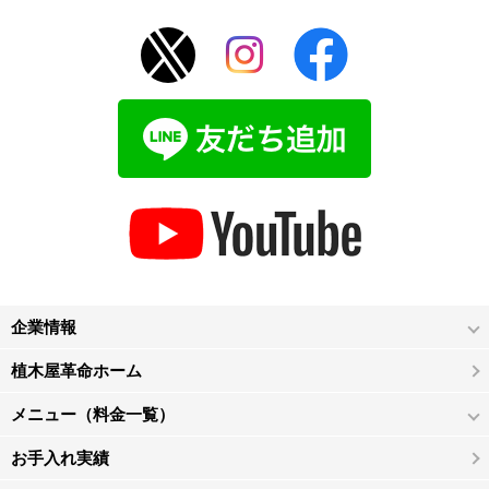
企業情報
植木屋革命ホーム
メニュー（料金一覧）
お手入れ実績