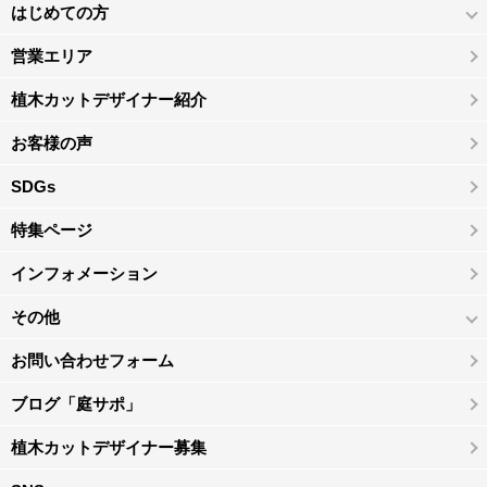
はじめての方
営業エリア
植木カットデザイナー紹介
お客様の声
SDGs
特集ページ
インフォメーション
その他
お問い合わせフォーム
ブログ「庭サポ」
植木カットデザイナー募集