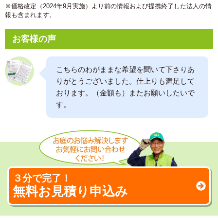
※価格改定（2024年9月実施）より前の情報および提携終了した法人の情
報も含まれます。
お客様の声
こちらのわがままな希望を聞いて下さりあ
りがとうございました。仕上りも満足して
おります。（金額も）またお願いしたいで
す。
３分で完了！
無料お見積り申込み