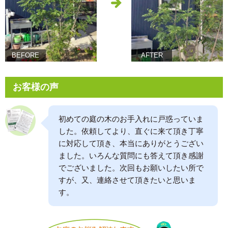
BEFORE
AFTER
お客様の声
初めての庭の木のお手入れに戸惑っていま
した。依頼してより、直ぐに来て頂き丁寧
に対応して頂き、本当にありがとうござい
ました。いろんな質問にも答えて頂き感謝
でございました。次回もお願いしたい所で
すが、又、連絡させて頂きたいと思いま
す。