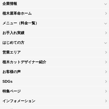
企業情報
植木屋革命ホーム
メニュー（料金一覧）
お手入れ実績
はじめての方
営業エリア
植木カットデザイナー紹介
お客様の声
SDGs
特集ページ
インフォメーション