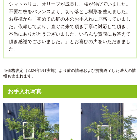
シマトネリコ、オリーブが成長し、枝が伸びていました。
不要な枝をバランスよく、切り落とし樹形を整えました。
お客様から「初めての庭の木のお手入れに戸惑っていまし
た。依頼してより、直ぐに来て頂き丁寧に対応して頂き、
本当にありがとうございました。いろんな質問にも答えて
頂き感謝でございました。」とお喜びの声をいただきまし
た。
※価格改定（2024年9月実施）より前の情報および提携終了した法人の情
報も含まれます。
お手入れ写真