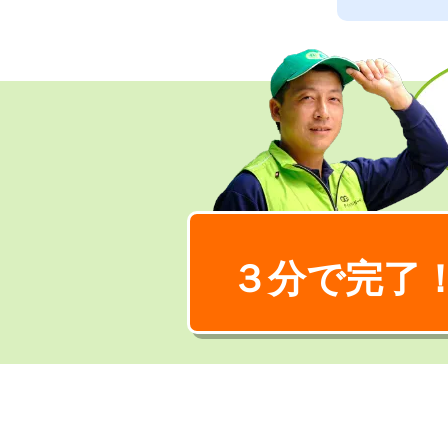
３分で完了