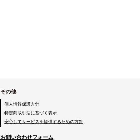
その他
個人情報保護方針
特定商取引法に基づく表示
安心してサービスを提供するための方針
お問い合わせフォーム