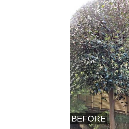
BEFORE