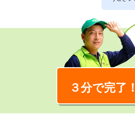
３分で完了