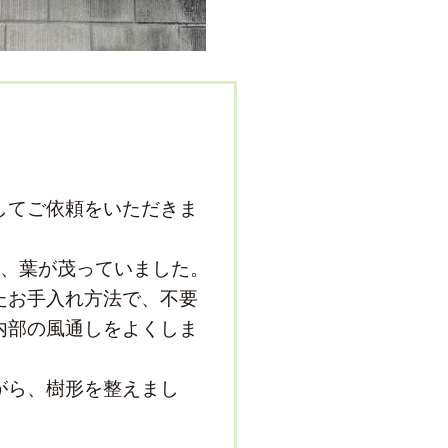
してご依頼をいただきま
て、葉が茂っていました。
たお手入れ方法で、不要
内部の風通しをよくしま
がら、樹形を整えまし