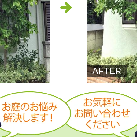
AFTER