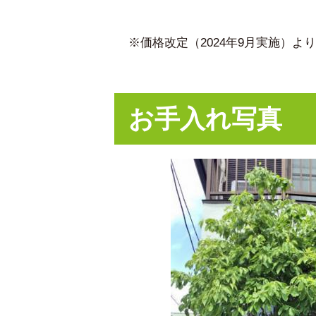
※価格改定（2024年9月実施）
お手入れ写真