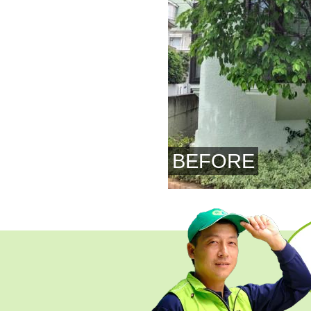
BEFORE