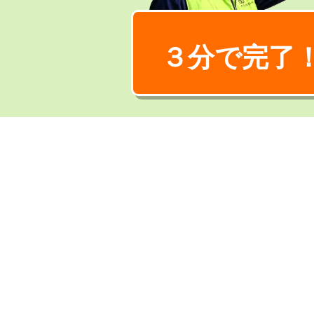
３分で完了