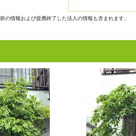
より前の情報および提携終了した法人の情報も含まれます。