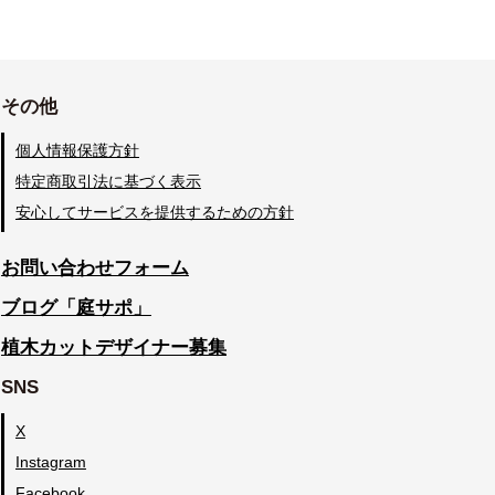
その他
個人情報保護方針
特定商取引法に基づく表示
安心してサービスを提供するための方針
お問い合わせフォーム
ブログ「庭サポ」
植木カットデザイナー募集
SNS
X
Instagram
Facebook