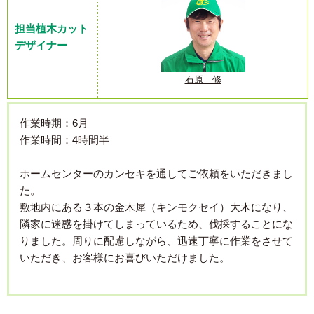
担当植木カット
デザイナー
石原 修
作業時期：6月
作業時間：4時間半
ホームセンターのカンセキを通してご依頼をいただきまし
た。
敷地内にある３本の金木犀（キンモクセイ）大木になり、
隣家に迷惑を掛けてしまっているため、伐採することにな
りました。周りに配慮しながら、迅速丁寧に作業をさせて
いただき、お客様にお喜びいただけました。