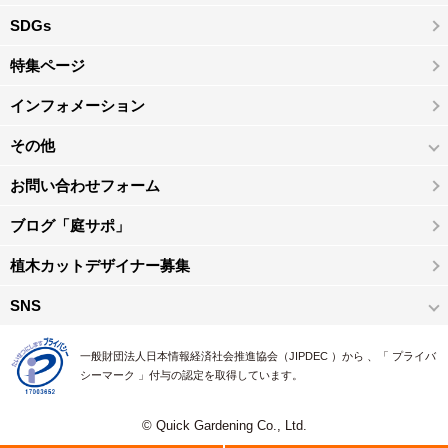
SDGs
特集ページ
インフォメーション
その他
お問い合わせフォーム
ブログ「庭サポ」
植木カットデザイナー募集
SNS
一般財団法人日本情報経済社会推進協会（JIPDEC ）から 、「 プライバ
シーマーク 」付与の認定を取得しています。
© Quick Gardening Co., Ltd.