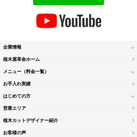
企業情報
植木屋革命ホーム
メニュー（料金一覧）
お手入れ実績
はじめての方
営業エリア
植木カットデザイナー紹介
お客様の声