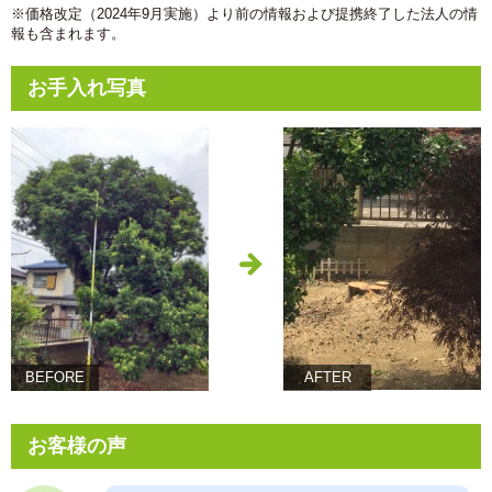
※価格改定（2024年9月実施）より前の情報および提携終了した法人の情
報も含まれます。
お手入れ写真
BEFORE
AFTER
お客様の声