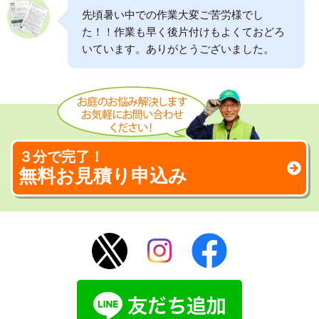
先頃暑い中での作業大変ご苦労様でし
た！！作業も早く後片付けもよくておどろ
いています。ありがとうございました。
３分で完了！
無料お見積り申込み