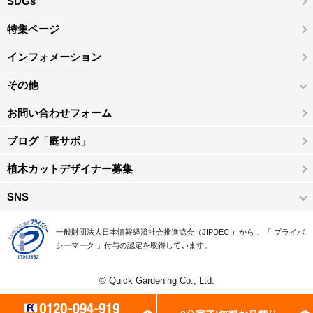
SDGs
特集ページ
インフォメーション
その他
お問い合わせフォーム
ブログ「庭サポ」
植木カットデザイナー募集
SNS
一般財団法人日本情報経済社会推進協会（JIPDEC ）から 、「 プライバ
シーマーク 」付与の認定を取得しています。
© Quick Gardening Co., Ltd.