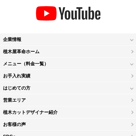
企業情報
植木屋革命ホーム
メニュー（料金一覧）
お手入れ実績
はじめての方
営業エリア
植木カットデザイナー紹介
お客様の声