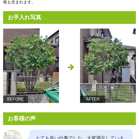
報も含まれます。
お手入れ写真
BEFORE
AFTER
お客様の声
とても良い仕事でした。大変満足していま