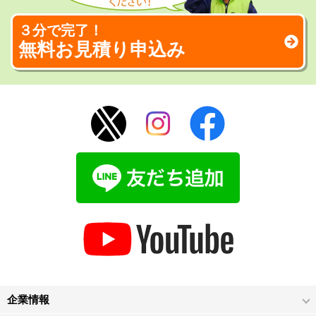
３分で完了！
無料お見積り申込み
企業情報