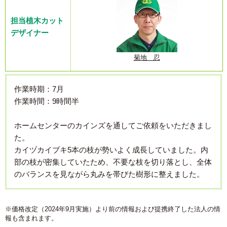
担当植木カット
デザイナー
菊地 忍
作業時期：7月
作業時間：9時間半
ホームセンターのカインズを通してご依頼をいただきまし
た。
カイヅカイブキ5本の枝が勢いよく成長していました。内
部の枝が密集していたため、不要な枝を切り落とし、全体
のバランスを見ながら丸みを帯びた樹形に整えました。
※価格改定（2024年9月実施）より前の情報および提携終了した法人の情
報も含まれます。