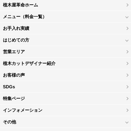
植木屋革命ホーム
メニュー（料金一覧）
お手入れ実績
はじめての方
営業エリア
植木カットデザイナー紹介
お客様の声
SDGs
特集ページ
インフォメーション
その他