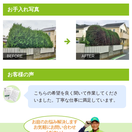
お手入れ写真
BEFORE
AFTER
お客様の声
こちらの希望を良く聞いて作業してくださ
いました。丁寧な仕事に満足しています。