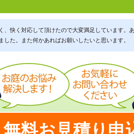
く、快く対応して頂けたので大変満足しています。
ました。また何かあればお願いしたいと思います。
無料お見積り申
！