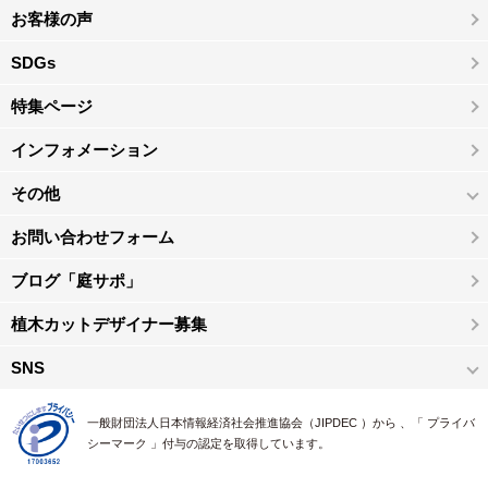
お客様の声
SDGs
特集ページ
インフォメーション
その他
お問い合わせフォーム
ブログ「庭サポ」
植木カットデザイナー募集
SNS
一般財団法人日本情報経済社会推進協会（JIPDEC ）から 、「 プライバ
シーマーク 」付与の認定を取得しています。