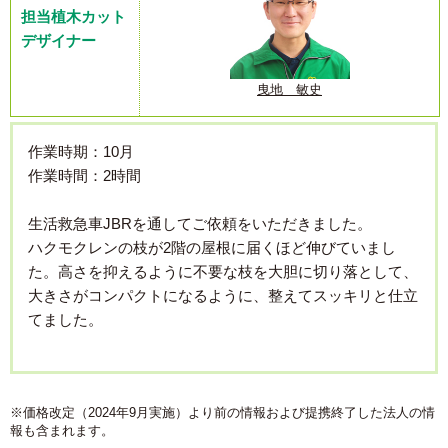
担当植木カット
デザイナー
曳地 敏史
作業時期：10月
作業時間：2時間
生活救急車JBRを通してご依頼をいただきました。
ハクモクレンの枝が2階の屋根に届くほど伸びていまし
た。高さを抑えるように不要な枝を大胆に切り落として、
大きさがコンパクトになるように、整えてスッキリと仕立
てました。
※価格改定（2024年9月実施）より前の情報および提携終了した法人の情
報も含まれます。