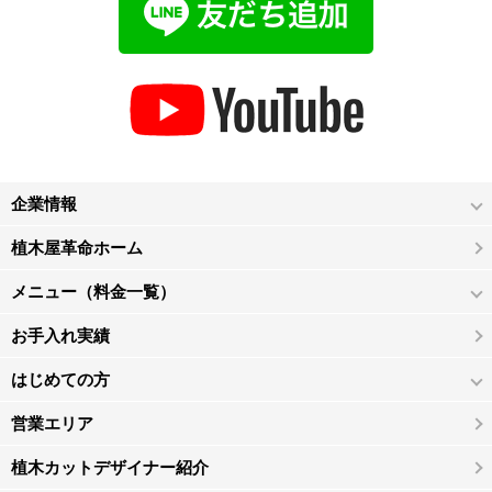
企業情報
植木屋革命ホーム
メニュー（料金一覧）
お手入れ実績
はじめての方
営業エリア
植木カットデザイナー紹介