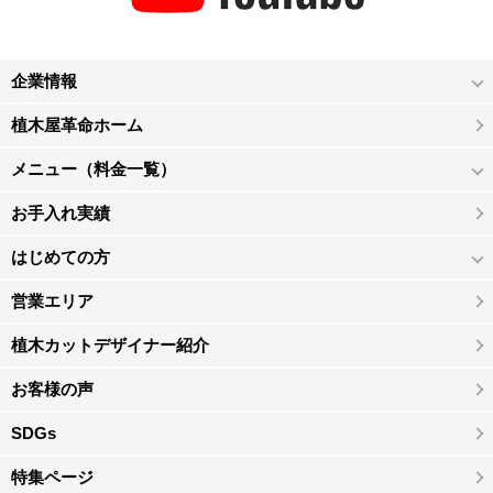
企業情報
植木屋革命ホーム
メニュー（料金一覧）
お手入れ実績
はじめての方
営業エリア
植木カットデザイナー紹介
お客様の声
SDGs
特集ページ