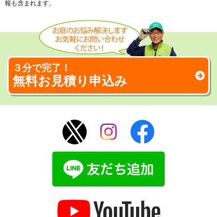
報も含まれます。
３分で完了！
無料お見積り申込み