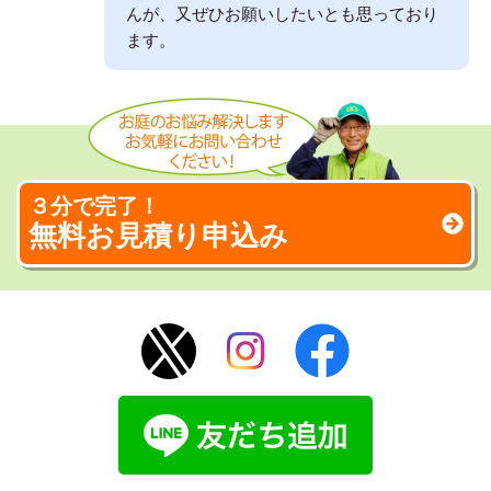
んが、又ぜひお願いしたいとも思っており
ます。
３分で完了！
無料お見積り申込み