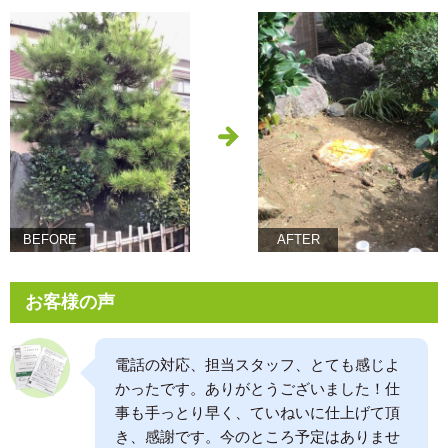
BEFORE
AFTER
お客様の声
電話の対応、担当スタッフ、とても感じよ
かったです。ありがとうございました！仕
事も手っとり早く、ていねいに仕上げて頂
き、感謝です。今のところ予定はありませ