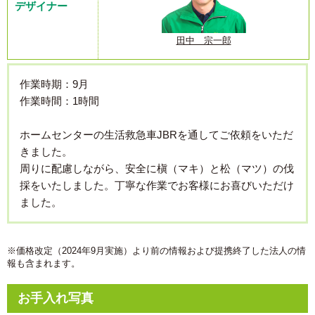
デザイナー
田中 宗一郎
作業時期：9月
作業時間：1時間
ホームセンターの生活救急車JBRを通してご依頼をいただ
きました。
周りに配慮しながら、安全に槇（マキ）と松（マツ）の伐
採をいたしました。丁寧な作業でお客様にお喜びいただけ
ました。
※価格改定（2024年9月実施）より前の情報および提携終了した法人の情
報も含まれます。
お手入れ写真