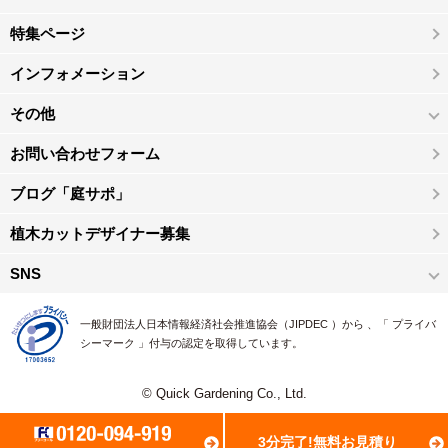
特集ページ
インフォメーション
その他
お問い合わせフォーム
ブログ「庭サポ」
植木カットデザイナー募集
SNS
一般財団法人日本情報経済社会推進協会（JIPDEC ）から 、「 プライバ
シーマーク 」付与の認定を取得しています。
© Quick Gardening Co., Ltd.
3分完了!無料お見積り