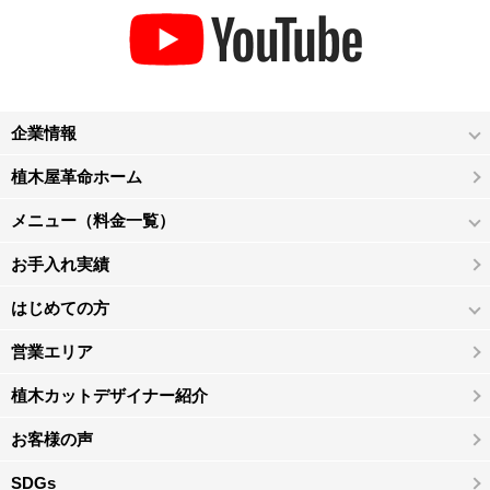
企業情報
植木屋革命ホーム
メニュー（料金一覧）
お手入れ実績
はじめての方
営業エリア
植木カットデザイナー紹介
お客様の声
SDGs