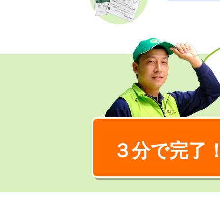
３分で完了