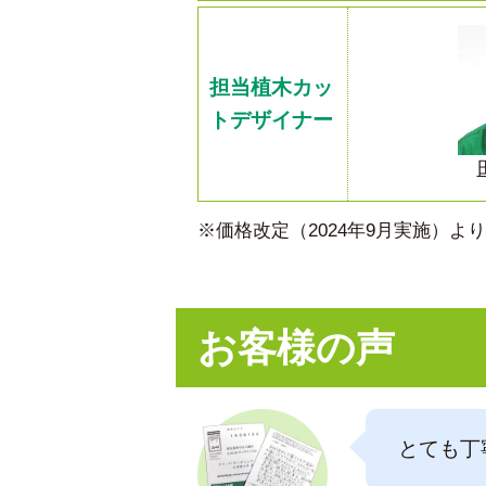
担当植木カッ
トデザイナー
※価格改定（2024年9月実施）
お客様の声
とても丁