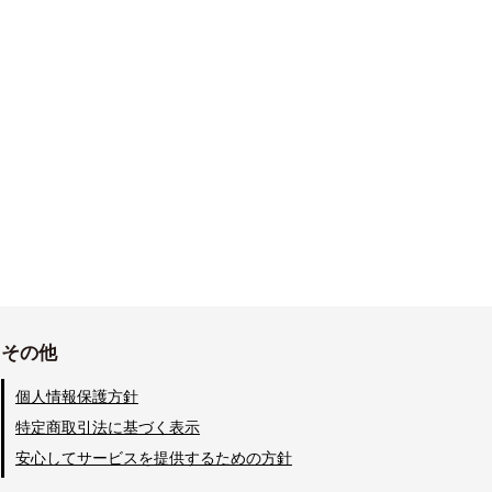
その他
個人情報保護方針
特定商取引法に基づく表示
安心してサービスを提供するための方針