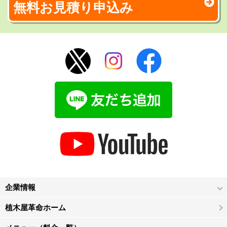
無料お見積り申込み
企業情報
植木屋革命ホーム