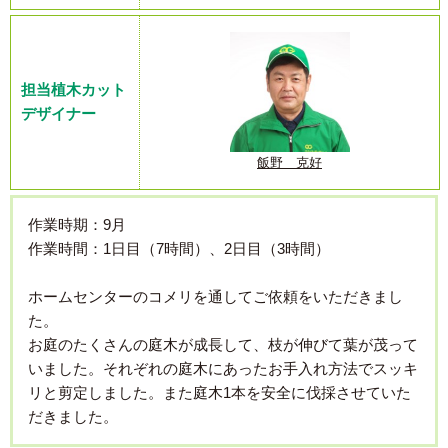
担当植木カット
デザイナー
飯野 克好
作業時期：9月
作業時間：1日目（7時間）、2日目（3時間）
ホームセンターのコメリを通してご依頼をいただきまし
た。
お庭のたくさんの庭木が成長して、枝が伸びて葉が茂って
いました。それぞれの庭木にあったお手入れ方法でスッキ
リと剪定しました。また庭木1本を安全に伐採させていた
だきました。