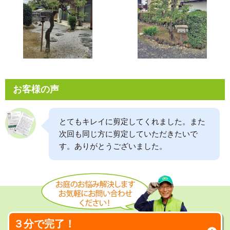
お客様の声
とてもキレイに剪定してくれました。また
次回も同じ方に剪定していただきたいで
す。ありがとうございました。
３分で完了！