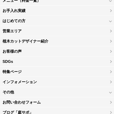
メニュー（料金一覧）
お手入れ実績
はじめての方
営業エリア
植木カットデザイナー紹介
お客様の声
SDGs
特集ページ
インフォメーション
その他
お問い合わせフォーム
ブログ「庭サポ」