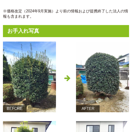
※価格改定（2024年9月実施）より前の情報および提携終了した法人の情
報も含まれます。
お手入れ写真
BEFORE
AFTER