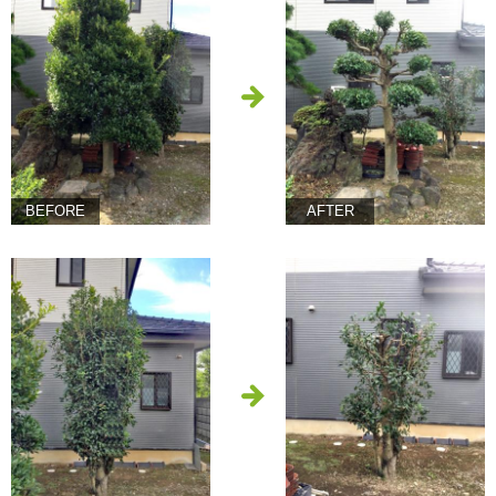
BEFORE
AFTER