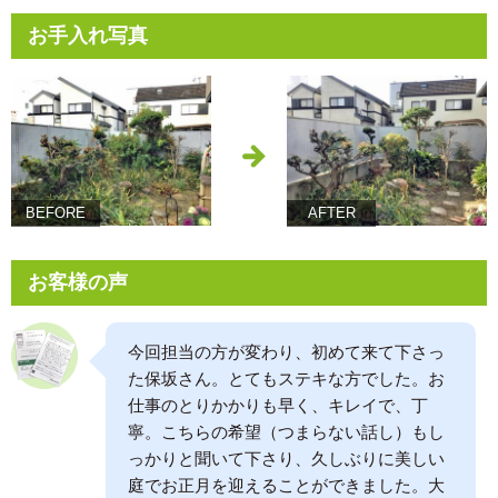
お手入れ写真
BEFORE
AFTER
お客様の声
今回担当の方が変わり、初めて来て下さっ
た保坂さん。とてもステキな方でした。お
仕事のとりかかりも早く、キレイで、丁
寧。こちらの希望（つまらない話し）もし
っかりと聞いて下さり、久しぶりに美しい
庭でお正月を迎えることができました。大