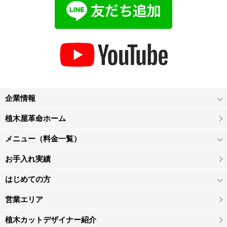
企業情報
植木屋革命ホーム
メニュー（料金一覧）
お手入れ実績
はじめての方
営業エリア
植木カットデザイナー紹介