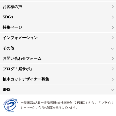
お客様の声
SDGs
特集ページ
インフォメーション
その他
お問い合わせフォーム
ブログ「庭サポ」
植木カットデザイナー募集
SNS
一般財団法人日本情報経済社会推進協会（JIPDEC ）から 、「 プライバ
シーマーク 」付与の認定を取得しています。