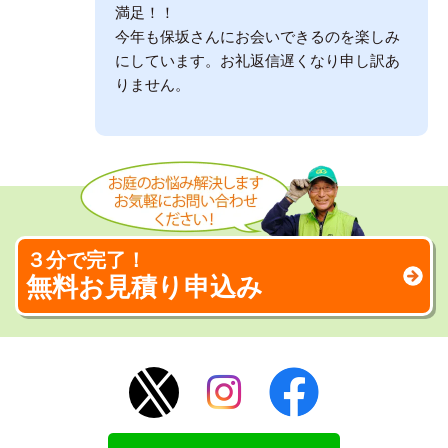
満足！！
今年も保坂さんにお会いできるのを楽しみ
にしています。お礼返信遅くなり申し訳あ
りません。
３分で完了！
無料お見積り申込み