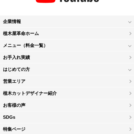
企業情報
植木屋革命ホーム
メニュー（料金一覧）
お手入れ実績
はじめての方
営業エリア
植木カットデザイナー紹介
お客様の声
SDGs
特集ページ