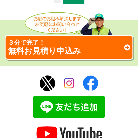
３分で完了！
無料お見積り申込み