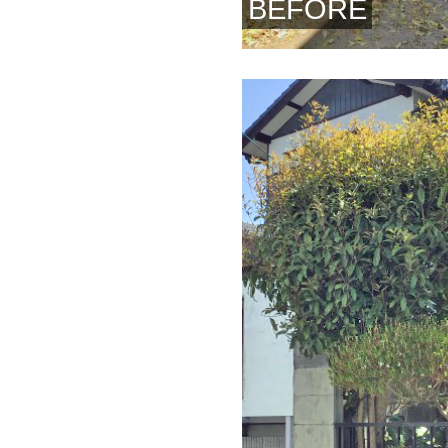
BEFORE