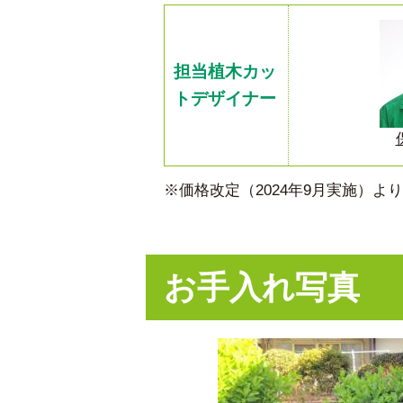
担当植木カッ
トデザイナー
※価格改定（2024年9月実施）
お手入れ写真