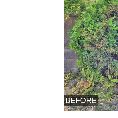
BEFORE