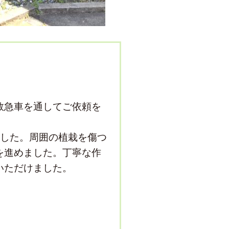
救急車を通してご依頼を
ました。周囲の植栽を傷つ
を進めました。丁寧な作
いただけました。