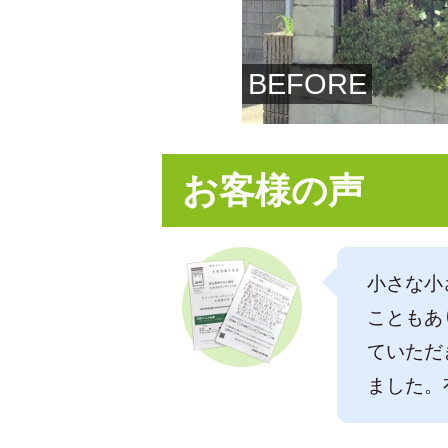
BEFORE
お客様の声
小さな小
こともあ
ていただ
ました。