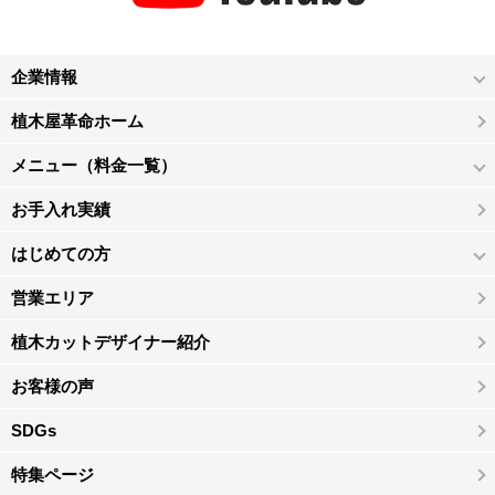
企業情報
植木屋革命ホーム
メニュー（料金一覧）
お手入れ実績
はじめての方
営業エリア
植木カットデザイナー紹介
お客様の声
SDGs
特集ページ