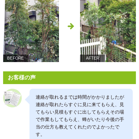
BEFORE
AFTER
お客様の声
連絡が取れるまでは時間がかかりましたが
連絡が取れたらすぐに見に来てもらえ、見
てもらい見積もすぐに出してもらえその場
で作業もしてもらえ、蜂がいたり今後の手
当の仕方も教えてくれたのでよかったで
す。