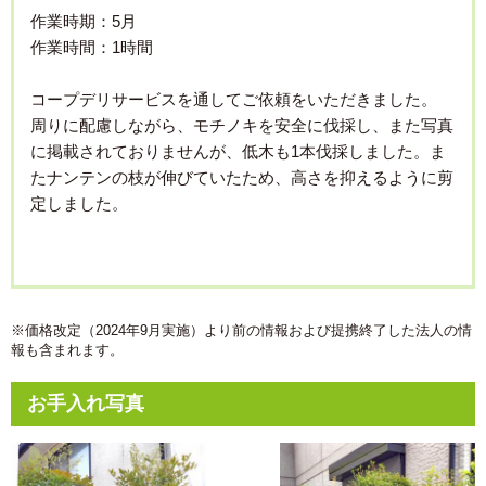
作業時期：5月
作業時間：1時間
コープデリサービスを通してご依頼をいただきました。
周りに配慮しながら、モチノキを安全に伐採し、また写真
に掲載されておりませんが、低木も1本伐採しました。ま
たナンテンの枝が伸びていたため、高さを抑えるように剪
定しました。
※価格改定（2024年9月実施）より前の情報および提携終了した法人の情
報も含まれます。
お手入れ写真