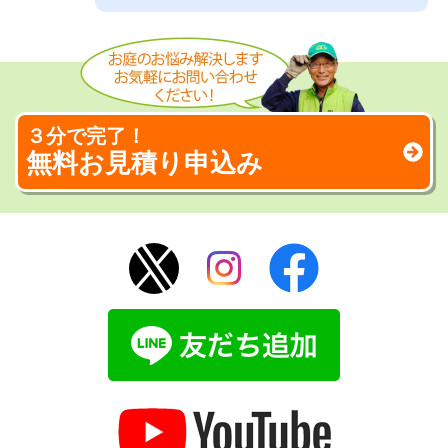
３分で完了！
無料お見積り申込み