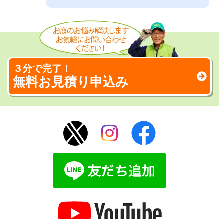
３分で完了！
無料お見積り申込み