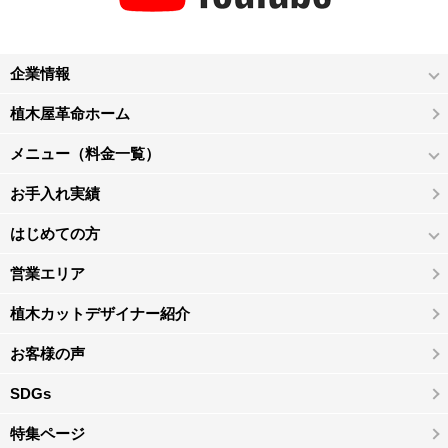
企業情報
植木屋革命ホーム
メニュー（料金一覧）
お手入れ実績
はじめての方
営業エリア
植木カットデザイナー紹介
お客様の声
SDGs
特集ページ