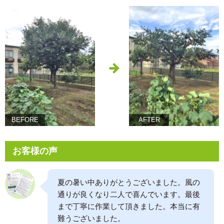
BEFORE
AFTER
お客様の声
夏の暑い中ありがとうございました。風の
通りが良くなり二人で喜んでいます。最後
まで丁寧に作業して頂きました。本当に有
難うございました。