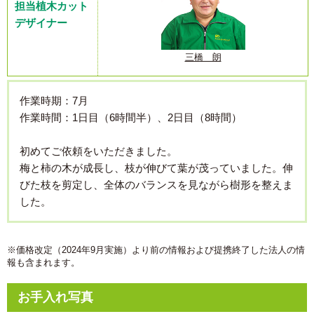
担当植木カット
デザイナー
三橋 朗
作業時期：7月
作業時間：1日目（6時間半）、2日目（8時間）
初めてご依頼をいただきました。
梅と柿の木が成長し、枝が伸びて葉が茂っていました。伸
びた枝を剪定し、全体のバランスを見ながら樹形を整えま
した。
※価格改定（2024年9月実施）より前の情報および提携終了した法人の情
報も含まれます。
お手入れ写真