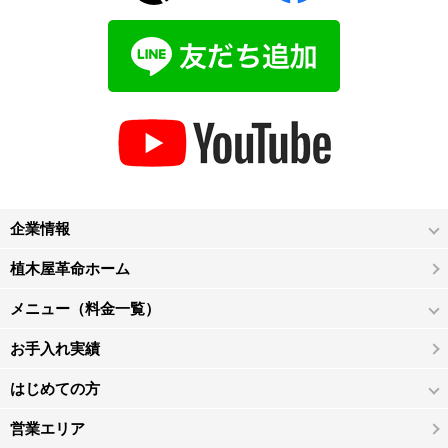
企業情報
植木屋革命ホーム
メニュー（料金一覧）
お手入れ実績
はじめての方
営業エリア