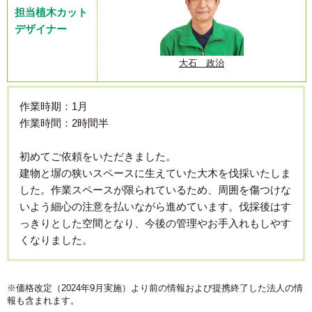
担当植木カット
デザイナー
大石 政治
作業時期：1月
作業時間：2時間半
初めてご依頼をいただきました。
建物と塀の狭いスペースに生えていた大木を伐採いたしま
した。作業スペースが限られているため、周囲を傷つけな
いよう細心の注意を払いながら進めています。伐採後はす
っきりとした空間となり、今後の管理やお手入れもしやす
くなりました。
※価格改定（2024年9月実施）より前の情報および提携終了した法人の情
報も含まれます。