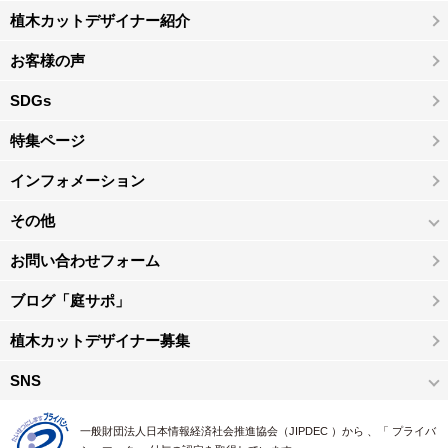
植木カットデザイナー紹介
お客様の声
SDGs
特集ページ
インフォメーション
その他
お問い合わせフォーム
ブログ「庭サポ」
植木カットデザイナー募集
SNS
一般財団法人日本情報経済社会推進協会（JIPDEC ）から 、「 プライバ