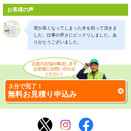
お客様の声
背が高くなってしまった木を切って頂きま
した。仕事の早さにビックリしました。あ
りがとうございました。
３分で完了！
無料お見積り申込み