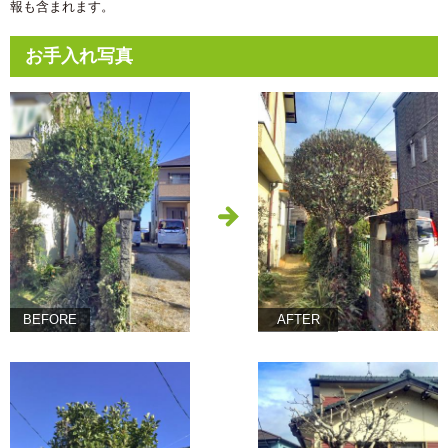
報も含まれます。
お手入れ写真
BEFORE
AFTER