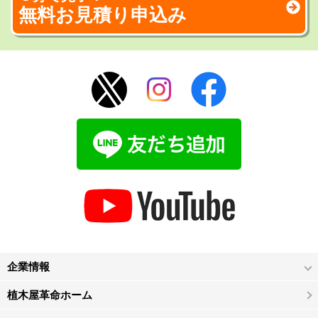
無料お見積り申込み
企業情報
植木屋革命ホーム