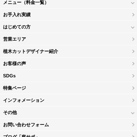
メニュー（料金一覧）
お手入れ実績
はじめての方
営業エリア
植木カットデザイナー紹介
お客様の声
SDGs
特集ページ
インフォメーション
その他
お問い合わせフォーム
ブログ「庭サポ」