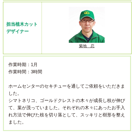
担当植木カット
デザイナー
菊地 忍
作業時期：1月
作業時間：3時間
ホームセンターのセキチューを通してご依頼をいただきま
した。
シマトネリコ、ゴールドクレストの木々が成長し枝が伸び
て、葉が茂っていました。それぞれの木々にあったお手入
れ方法で伸びた枝を切り落として、スッキリと樹形を整え
ました。