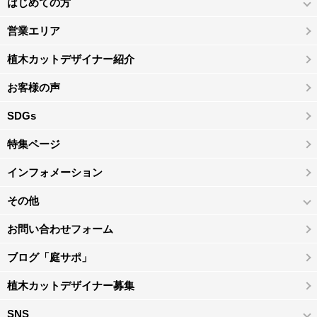
はじめての方
営業エリア
植木カットデザイナー紹介
お客様の声
SDGs
特集ページ
インフォメーション
その他
お問い合わせフォーム
ブログ「庭サポ」
植木カットデザイナー募集
SNS