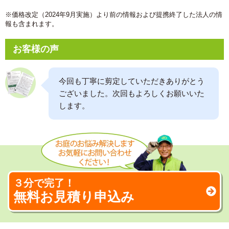
※価格改定（2024年9月実施）より前の情報および提携終了した法人の情
報も含まれます。
お客様の声
今回も丁寧に剪定していただきありがとう
ございました。次回もよろしくお願いいた
します。
３分で完了！
無料お見積り申込み