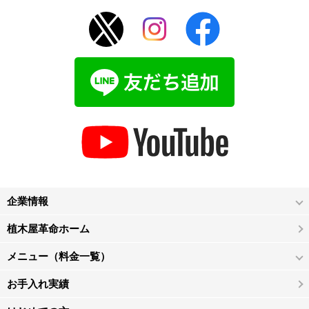
企業情報
植木屋革命ホーム
メニュー（料金一覧）
お手入れ実績