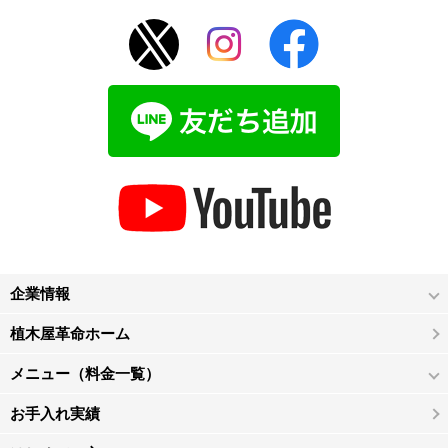
企業情報
植木屋革命ホーム
メニュー（料金一覧）
お手入れ実績