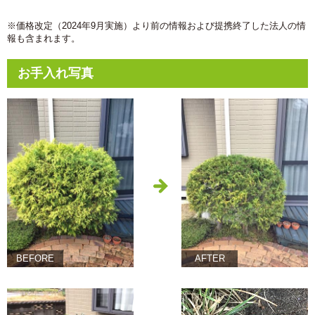
※価格改定（2024年9月実施）より前の情報および提携終了した法人の情
報も含まれます。
お手入れ写真
BEFORE
AFTER