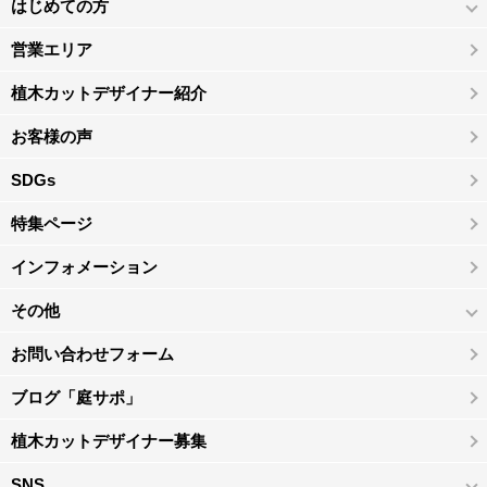
はじめての方
営業エリア
植木カットデザイナー紹介
お客様の声
SDGs
特集ページ
インフォメーション
その他
お問い合わせフォーム
ブログ「庭サポ」
植木カットデザイナー募集
SNS