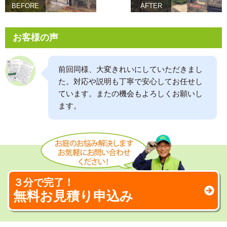
BEFORE
AFTER
お客様の声
前回同様、大変きれいにしていただきまし
た。対応や説明も丁寧で安心してお任せし
ています。またの機会もよろしくお願いし
ます。
３分で完了！
無料お見積り申込み