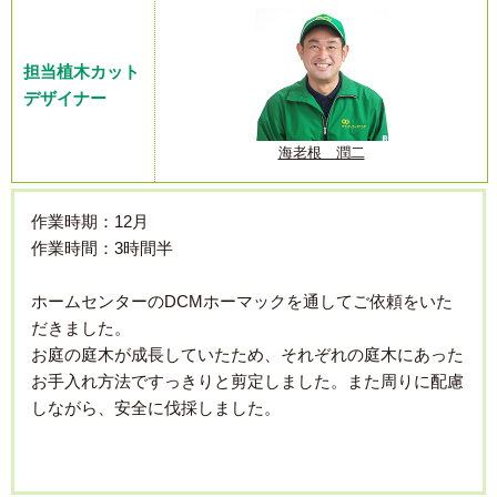
担当植木カット
デザイナー
海老根 潤二
作業時期：12月
作業時間：3時間半
ホームセンターのDCMホーマックを通してご依頼をいた
だきました。
お庭の庭木が成長していたため、それぞれの庭木にあった
お手入れ方法ですっきりと剪定しました。また周りに配慮
しながら、安全に伐採しました。