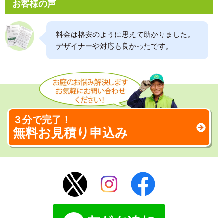
お客様の声
料金は格安のように思えて助かりました。
デザイナーや対応も良かったです。
３分で完了！
無料お見積り申込み