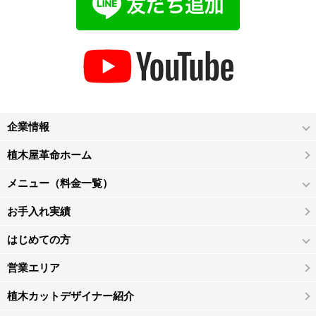
企業情報
植木屋革命ホーム
メニュー（料金一覧）
お手入れ実績
はじめての方
営業エリア
植木カットデザイナー紹介