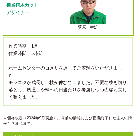
担当植木カット
デザイナー
荻原 幸雄
作業時期：1月
作業時間：5時間
ホームセンターのコメリを通してご依頼をいただきまし
た。
モッコクが成長し、枝が伸びていました。不要な枝を切り
落とし、風通しや幹への日当たりを考慮しつつ樹姿も美し
く整えました。
※価格改定（2024年9月実施）より前の情報および提携終了した法人の情
報も含まれます。