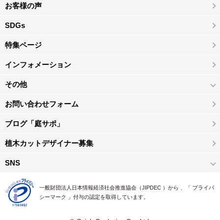
お客様の声
SDGs
特集ページ
インフォメーション
その他
お問い合わせフォーム
ブログ「庭サポ」
植木カットデザイナー募集
SNS
一般財団法人日本情報経済社会推進協会（JIPDEC ）から 、「 プライバ
シーマーク 」付与の認定を取得しています。