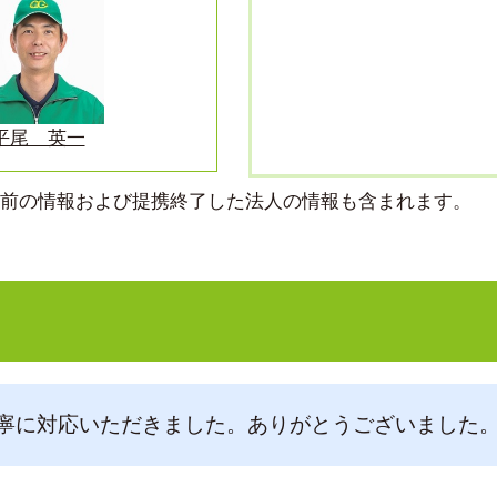
平尾 英一
より前の情報および提携終了した法人の情報も含まれます。
寧に対応いただきました。ありがとうございました