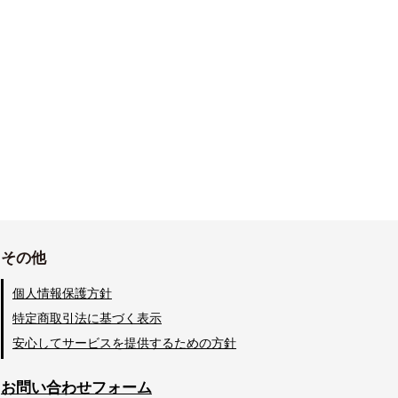
その他
個人情報保護方針
特定商取引法に基づく表示
安心してサービスを提供するための方針
お問い合わせフォーム