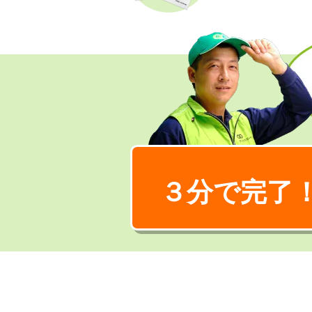
３分で完了