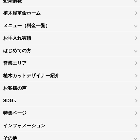
企業情報
植木屋革命ホーム
メニュー（料金一覧）
お手入れ実績
はじめての方
営業エリア
植木カットデザイナー紹介
お客様の声
SDGs
特集ページ
インフォメーション
その他