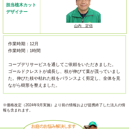
担当植木カット
デザイナー
山内 定信
作業時期：12月
作業時間：1時間
コープデリサービスを通してご依頼をいただきました。
ゴールドクレストが成長し、枝が伸びて葉が茂っていまし
た。伸びた枝や枯れた枝をバランスよく剪定し、全体を見
ながら樹形を整えました。
※価格改定（2024年9月実施）より前の情報および提携終了した法人の情
報も含まれます。