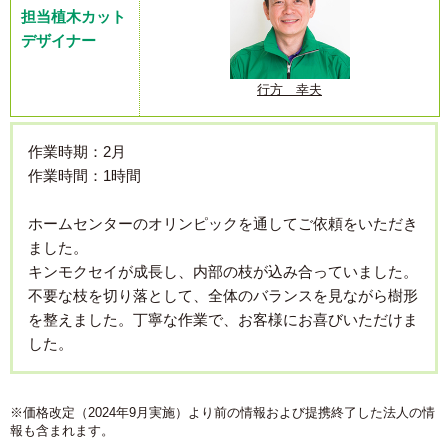
担当植木カット
デザイナー
行方 幸夫
作業時期：2月
作業時間：1時間
ホームセンターのオリンピックを通してご依頼をいただき
ました。
キンモクセイが成長し、内部の枝が込み合っていました。
不要な枝を切り落として、全体のバランスを見ながら樹形
を整えました。丁寧な作業で、お客様にお喜びいただけま
した。
※価格改定（2024年9月実施）より前の情報および提携終了した法人の情
報も含まれます。