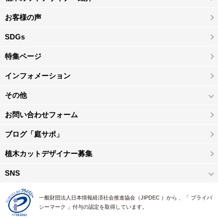
お客様の声
SDGs
特集ページ
インフォメーション
その他
お問い合わせフォーム
ブログ「庭サポ」
植木カットデザイナー募集
SNS
一般財団法人日本情報経済社会推進協会（JIPDEC ）から 、「 プライバ
シーマーク 」付与の認定を取得しています。