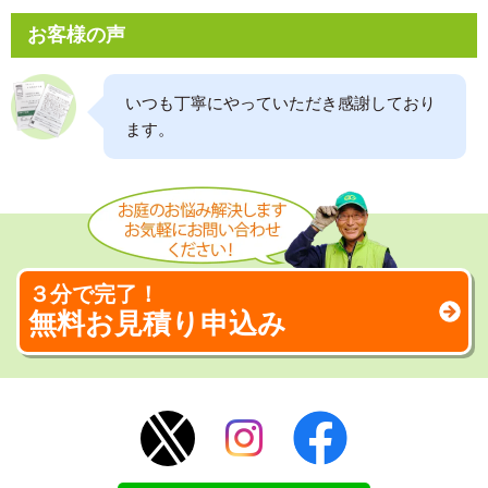
お客様の声
いつも丁寧にやっていただき感謝しており
ます。
３分で完了！
無料お見積り申込み