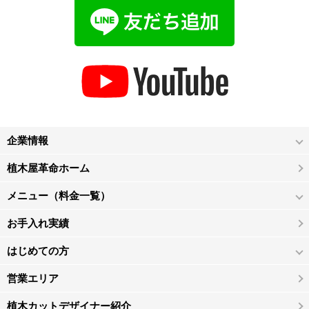
企業情報
植木屋革命ホーム
メニュー（料金一覧）
お手入れ実績
はじめての方
営業エリア
植木カットデザイナー紹介