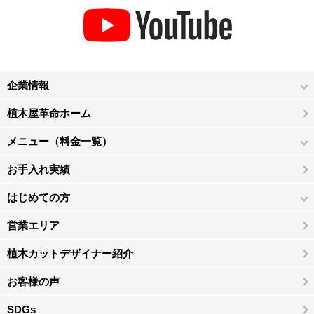
企業情報
植木屋革命ホーム
メニュー（料金一覧）
お手入れ実績
はじめての方
営業エリア
植木カットデザイナー紹介
お客様の声
SDGs