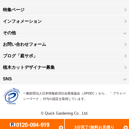
特集ページ
インフォメーション
その他
お問い合わせフォーム
ブログ「庭サポ」
植木カットデザイナー募集
SNS
一般財団法人日本情報経済社会推進協会（JIPDEC ）から 、「 プライバ
シーマーク 」付与の認定を取得しています。
© Quick Gardening Co., Ltd.
3分完了!無料お見積り