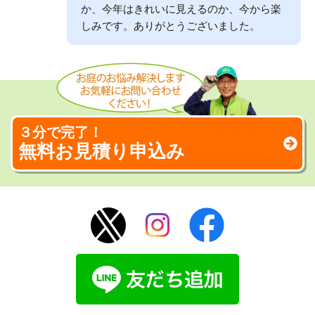
か、今年はきれいに見えるのか、今から楽
しみです。ありがとうございました。
３分で完了！
無料お見積り申込み