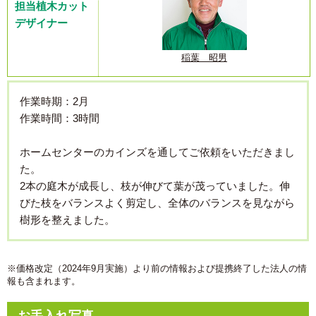
担当植木カット
デザイナー
稲葉 昭男
作業時期：2月
作業時間：3時間
ホームセンターのカインズを通してご依頼をいただきまし
た。
2本の庭木が成長し、枝が伸びて葉が茂っていました。伸
びた枝をバランスよく剪定し、全体のバランスを見ながら
樹形を整えました。
※価格改定（2024年9月実施）より前の情報および提携終了した法人の情
報も含まれます。
お手入れ写真