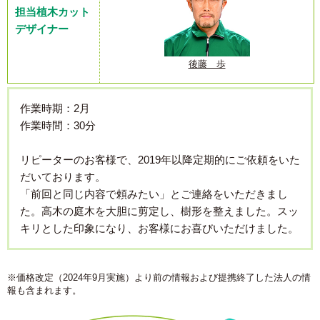
担当植木カット
デザイナー
後藤 歩
作業時期：2月
作業時間：30分
リピーターのお客様で、2019年以降定期的にご依頼をいた
だいております。
「前回と同じ内容で頼みたい」とご連絡をいただきまし
た。高木の庭木を大胆に剪定し、樹形を整えました。スッ
キリとした印象になり、お客様にお喜びいただけました。
※価格改定（2024年9月実施）より前の情報および提携終了した法人の情
報も含まれます。