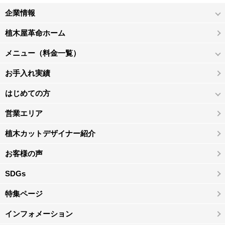
企業情報
植木屋革命ホーム
メニュー（料金一覧）
お手入れ実績
はじめての方
営業エリア
植木カットデザイナー紹介
お客様の声
SDGs
特集ページ
インフォメーション