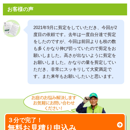
お客様の声
2021年9月に剪定をしていただき、今回が2
度目の依頼です。去年は一度自分達で剪定
をしたのですが、今回は前回よりも枝の数
も多くかなり伸び切っていたので剪定をお
願いしました。高さが出ないように剪定を
お願いしました。かなりの量を剪定してい
ただき、非常にスッキリして大変満足で
す。また来年もお願いしたいと思います。
３分で完了！
無料お見積り申込み