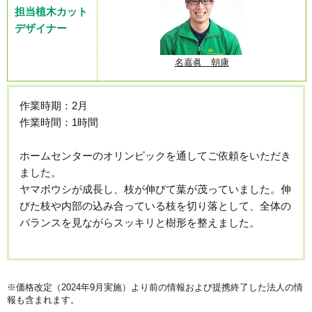
担当植木カット
デザイナー
名嘉眞 朝康
作業時期：2月
作業時間：1時間
ホームセンターのオリンピックを通してご依頼をいただき
ました。
ヤマボウシが成長し、枝が伸びて葉が茂っていました。伸
びた枝や内部の込み合っている枝を切り落として、全体の
バランスを見ながらスッキリと樹形を整えました。
※価格改定（2024年9月実施）より前の情報および提携終了した法人の情
報も含まれます。