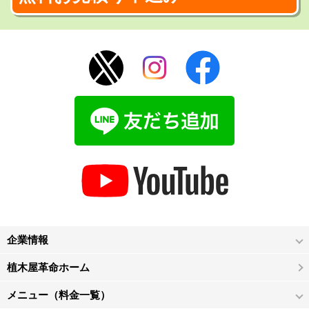
企業情報
植木屋革命ホーム
メニュー（料金一覧）