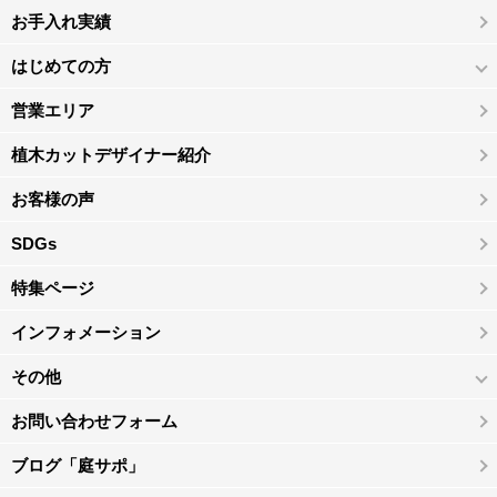
お手入れ実績
はじめての方
営業エリア
植木カットデザイナー紹介
お客様の声
SDGs
特集ページ
インフォメーション
その他
お問い合わせフォーム
ブログ「庭サポ」