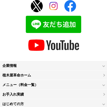
企業情報
植木屋革命ホーム
メニュー（料金一覧）
お手入れ実績
はじめての方