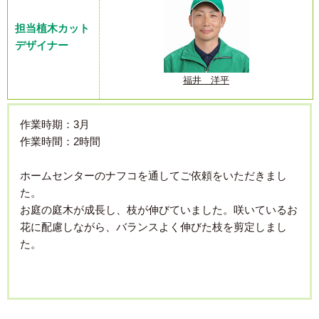
担当植木カット
デザイナー
福井 洋平
作業時期：3月
作業時間：2時間
ホームセンターのナフコを通してご依頼をいただきまし
た。
お庭の庭木が成長し、枝が伸びていました。咲いているお
花に配慮しながら、バランスよく伸びた枝を剪定しまし
た。