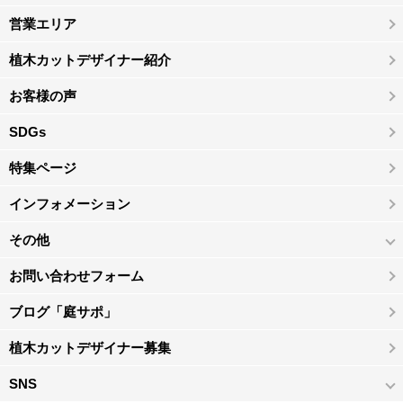
営業エリア
植木カットデザイナー紹介
お客様の声
SDGs
特集ページ
インフォメーション
その他
お問い合わせフォーム
ブログ「庭サポ」
植木カットデザイナー募集
SNS