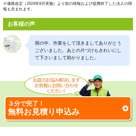
※価格改定（2024年9月実施）より前の情報および提携終了した法人の情
報も含まれます。
お客様の声
雨の中、作業をして頂きましてありがとう
ございました。あとの片づけもきれいにし
て下さいまして助かりました。
３分で完了！
無料お見積り申込み