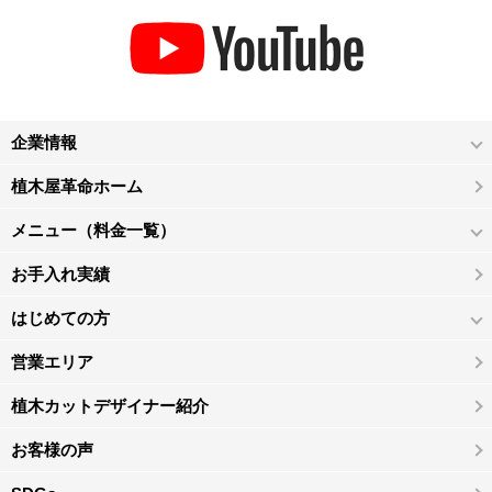
企業情報
植木屋革命ホーム
メニュー（料金一覧）
お手入れ実績
はじめての方
営業エリア
植木カットデザイナー紹介
お客様の声