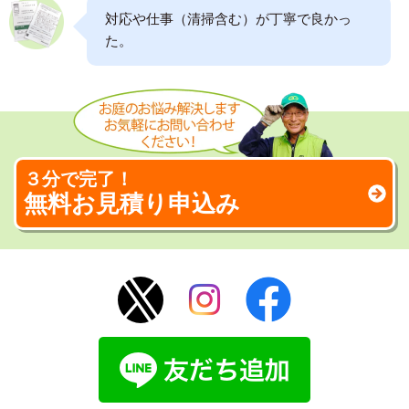
対応や仕事（清掃含む）が丁寧で良かっ
た。
３分で完了！
無料お見積り申込み