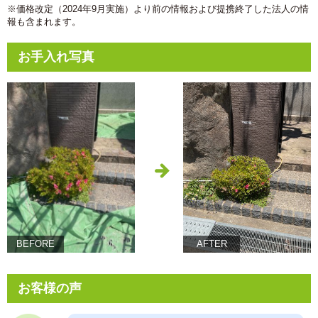
※価格改定（2024年9月実施）より前の情報および提携終了した法人の情
報も含まれます。
お手入れ写真
BEFORE
AFTER
お客様の声