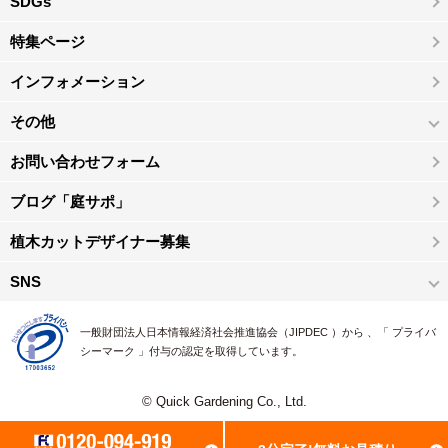
SDGs
特集ページ
インフォメーション
その他
お問い合わせフォーム
ブログ「庭サポ」
植木カットデザイナー募集
SNS
一般財団法人日本情報経済社会推進協会（JIPDEC ）から 、「 プライバ
シーマーク 」付与の認定を取得しています。
© Quick Gardening Co., Ltd.