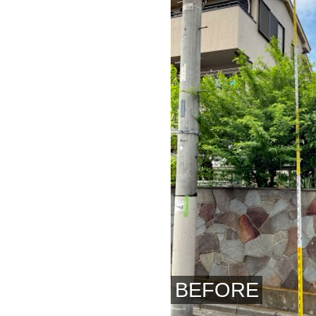
BEFORE