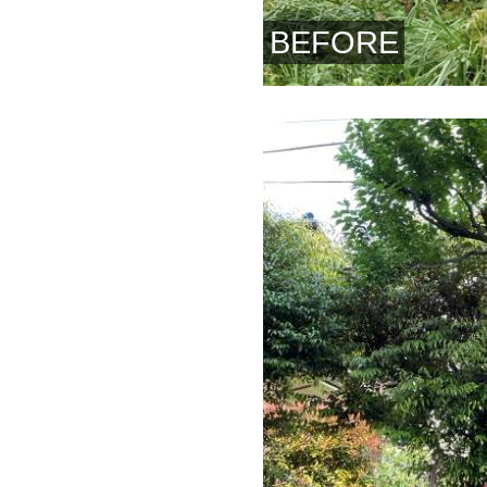
BEFORE