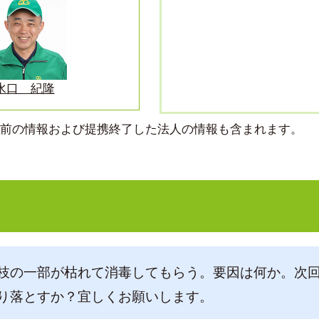
水口 紀隆
より前の情報および提携終了した法人の情報も含まれます。
枝の一部が枯れて消毒してもらう。要因は何か。次
り落とすか？宜しくお願いします。