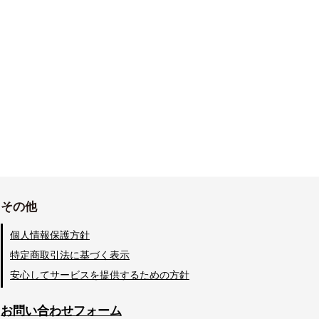
その他
個人情報保護方針
特定商取引法に基づく表示
安心してサービスを提供するための方針
お問い合わせフォーム