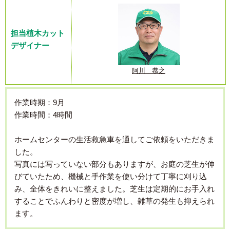
担当植木カット
デザイナー
阿川 恭之
作業時期：9月
作業時間：4時間
ホームセンターの生活救急車を通してご依頼をいただきま
した。
写真には写っていない部分もありますが、お庭の芝生が伸
びていたため、機械と手作業を使い分けて丁寧に刈り込
み、全体をきれいに整えました。芝生は定期的にお手入れ
することでふんわりと密度が増し、雑草の発生も抑えられ
ます。