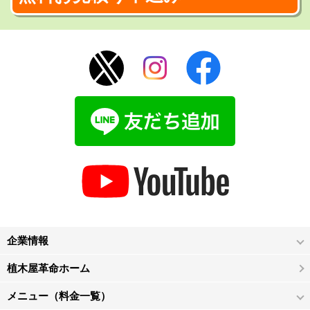
企業情報
植木屋革命ホーム
メニュー（料金一覧）