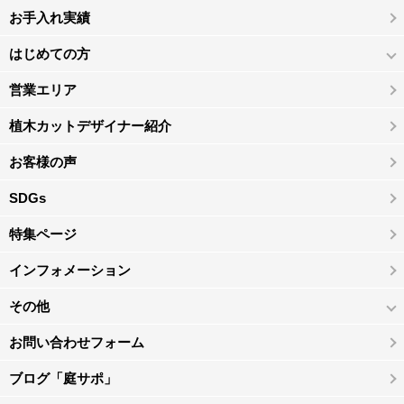
お手入れ実績
はじめての方
営業エリア
植木カットデザイナー紹介
お客様の声
SDGs
特集ページ
インフォメーション
その他
お問い合わせフォーム
ブログ「庭サポ」