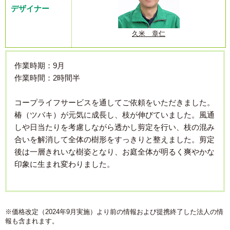
デザイナー
久米 章仁
作業時期：9月
作業時間：2時間半
コープライフサービスを通してご依頼をいただきました。
椿（ツバキ）が元気に成長し、枝が伸びていました。風通
しや日当たりを考慮しながら透かし剪定を行い、枝の混み
合いを解消して全体の樹形をすっきりと整えました。剪定
後は一層きれいな樹姿となり、お庭全体が明るく爽やかな
印象に生まれ変わりました。
※価格改定（2024年9月実施）より前の情報および提携終了した法人の情
報も含まれます。