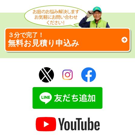
３分で完了！
無料お見積り申込み