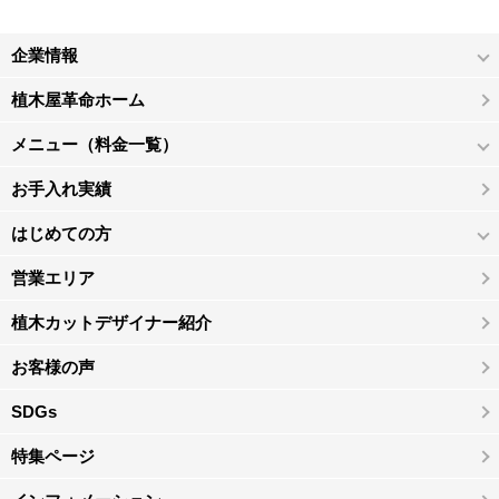
企業情報
植木屋革命ホーム
メニュー（料金一覧）
お手入れ実績
はじめての方
営業エリア
植木カットデザイナー紹介
お客様の声
SDGs
特集ページ