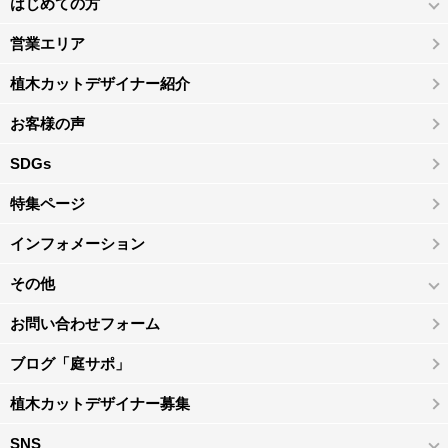
はじめての方
営業エリア
植木カットデザイナー紹介
お客様の声
SDGs
特集ページ
インフォメーション
その他
お問い合わせフォーム
ブログ「庭サポ」
植木カットデザイナー募集
SNS