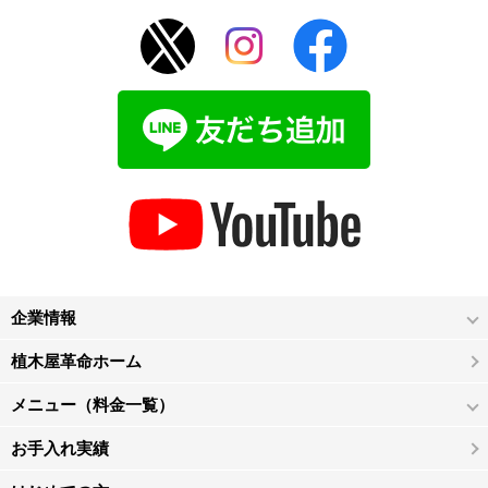
企業情報
植木屋革命ホーム
メニュー（料金一覧）
お手入れ実績