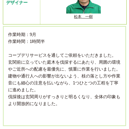
デザイナー
松本 一樹
作業時期：9月
作業時間：1時間半
コープデリサービスを通してご依頼をいただきました。
玄関前に立っていた庭木を伐採するにあたり、周囲の環境
やご近所への配慮を最優先に、慎重に作業を行いました。
建物や通行人への影響が出ないよう、枝の落とし方や作業
音にも細心の注意を払いながら、1つひとつの工程を丁寧
に進めました。
伐採後は玄関周りがすっきりと明るくなり、全体の印象も
より開放的になりました。