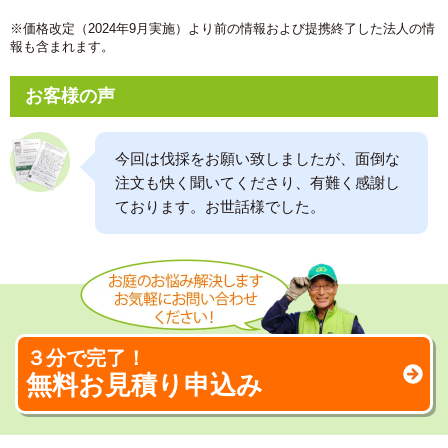
※価格改定（2024年9月実施）より前の情報および提携終了した法人の情
報も含まれます。
お客様の声
今回は伐採をお願い致しましたが、面倒な
注文も快く聞いてくださり、有難く感謝し
ております。お世話様でした。
３分で完了！
無料お見積り申込み